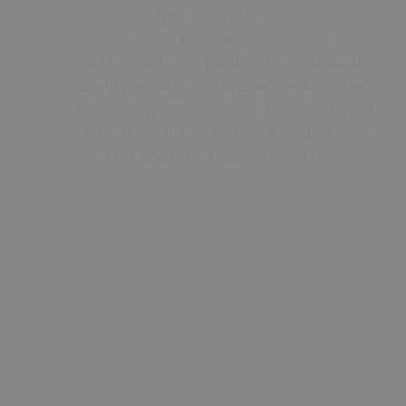
Arte de Sevilla 2023
Del viernes 17 al domingo 26 de marzo de
2023 en distintos puntos de la ciudad de
Sevilla se celebrará la cuarta edición del
Encuentro Internacional de Comedia del
Arte de Sevilla. La temática elegida para
este año será "Máscara y rostros"...