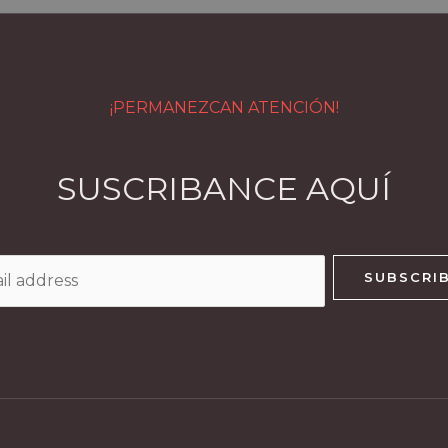
¡PERMANEZCAN ATENCIÓN!
SUSCRIBANCE AQUÍ
SUBSCRI