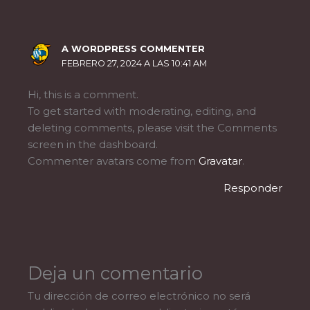
A WORDPRESS COMMENTER
FEBRERO 27, 2024 A LAS 10:41 AM
Hi, this is a comment.
To get started with moderating, editing, and
deleting comments, please visit the Comments
screen in the dashboard.
Commenter avatars come from
Gravatar
.
Responder
Deja un comentario
Tu dirección de correo electrónico no será